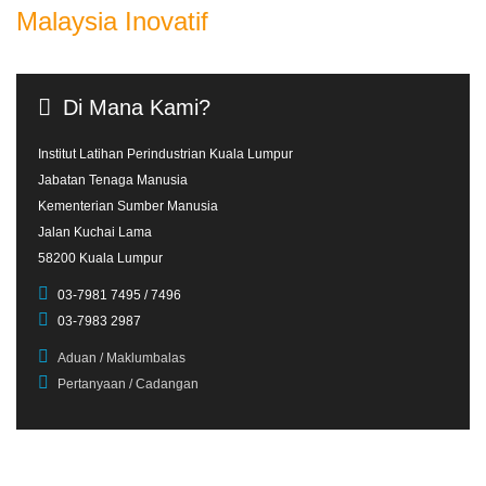
Malaysia Inovatif
Di
Mana
Kami?
Institut Latihan Perindustrian Kuala Lumpur
Jabatan Tenaga Manusia
Kementerian Sumber Manusia
Jalan Kuchai Lama
58200 Kuala Lumpur
03-7981 7495 / 7496
03-7983 2987
Aduan / Maklumbalas
Pertanyaan / Cadangan