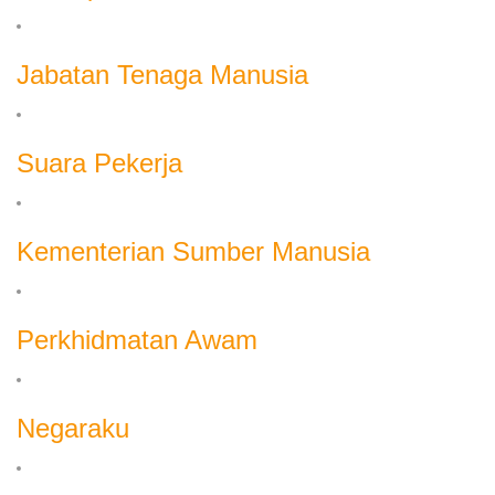
Jabatan Tenaga Manusia
Suara Pekerja
Kementerian Sumber Manusia
Perkhidmatan Awam
Negaraku