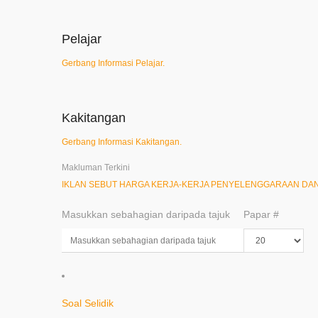
Pelajar
Gerbang Informasi Pelajar.
Kakitangan
Gerbang Informasi Kakitangan.
Makluman Terkini
Masukkan sebahagian daripada tajuk
Papar #
Soal Selidik