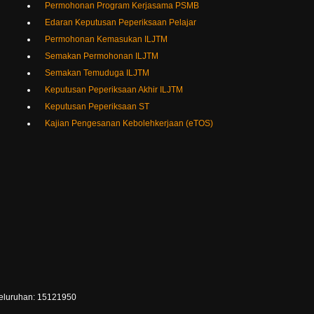
Edaran Keputusan Peperiksaan Pelajar
Permohonan Kemasukan ILJTM
Semakan Permohonan ILJTM
Semakan Temuduga ILJTM
Keputusan Peperiksaan Akhir ILJTM
Keputusan Peperiksaan ST
Kajian Pengesanan Kebolehkerjaan (eTOS)
Keseluruhan: 15121950