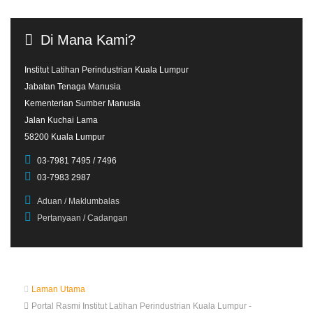
Di
Mana
Kami?
Institut Latihan Perindustrian Kuala Lumpur
Jabatan Tenaga Manusia
Kementerian Sumber Manusia
Jalan Kuchai Lama
58200 Kuala Lumpur
03-7981 7495 / 7496
03-7983 2987
Aduan / Maklumbalas
Pertanyaan / Cadangan
Laman Utama
Portal Rasmi Institut Latihan Perindustrian Kuala Lumpur -