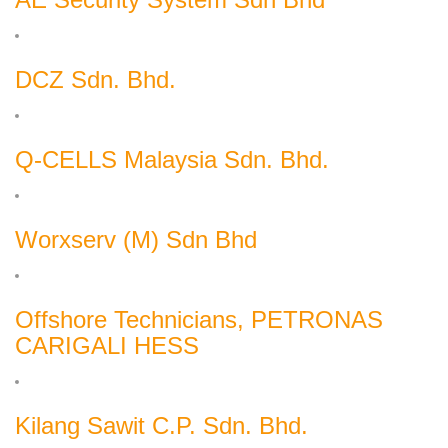
DCZ Sdn. Bhd.
Q-CELLS Malaysia Sdn. Bhd.
Worxserv (M) Sdn Bhd
Offshore Technicians, PETRONAS
CARIGALI HESS
Kilang Sawit C.P. Sdn. Bhd.