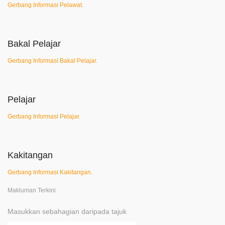
Gerbang Informasi Pelawat.
Bakal Pelajar
Gerbang Informasi Bakal Pelajar.
Pelajar
Gerbang Informasi Pelajar.
Kakitangan
Gerbang Informasi Kakitangan.
Makluman Terkini
Masukkan sebahagian daripada tajuk