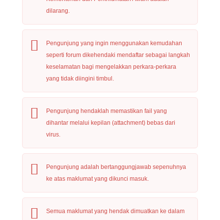
dilarang.
Pengunjung yang ingin menggunakan kemudahan
seperti forum dikehendaki mendaftar sebagai langkah
keselamatan bagi mengelakkan perkara-perkara
yang tidak diingini timbul.
Pengunjung hendaklah memastikan fail yang
dihantar melalui kepilan (attachment) bebas dari
virus.
Pengunjung adalah bertanggungjawab sepenuhnya
ke atas maklumat yang dikunci masuk.
Semua maklumat yang hendak dimuatkan ke dalam