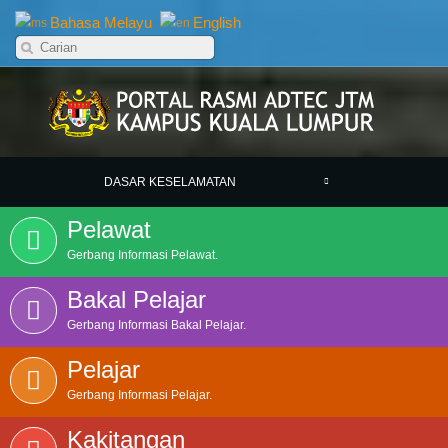
Bahasa Melayu
English
DASAR KESELAMATAN
Pelawat
Gerbang Informasi Pelawat.
Bakal Pelajar
Gerbang Informasi Bakal Pelajar.
Pelajar
Gerbang Informasi Pelajar.
Kakitangan