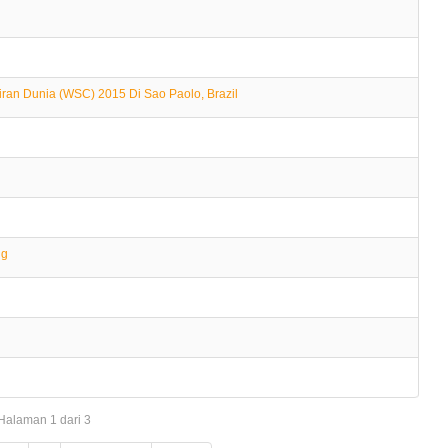
ran Dunia (WSC) 2015 Di Sao Paolo, Brazil
ng
Halaman 1 dari 3