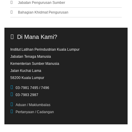
Jabatan Pengurusan Sumber
Bahagian Khidmat Pengurusan
Di
Mana
Kami?
Institut Latihan Perindustrian Kuala Lumpur
Jabatan Tenaga Manusia
Kementerian Sumber Manusia
Jalan Kuchai Lama
58200 Kuala Lumpur
03-7981 7495 / 7496
03-7983 2987
Aduan / Maklumbalas
Pertanyaan / Cadangan