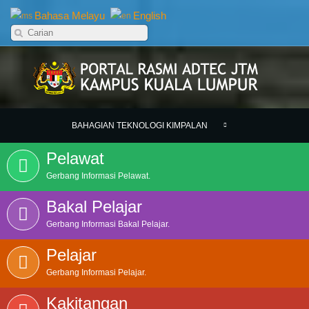
Bahasa Melayu
English
BAHAGIAN TEKNOLOGI KIMPALAN
Pelawat
Gerbang Informasi Pelawat.
Bakal Pelajar
Gerbang Informasi Bakal Pelajar.
Pelajar
Gerbang Informasi Pelajar.
Kakitangan