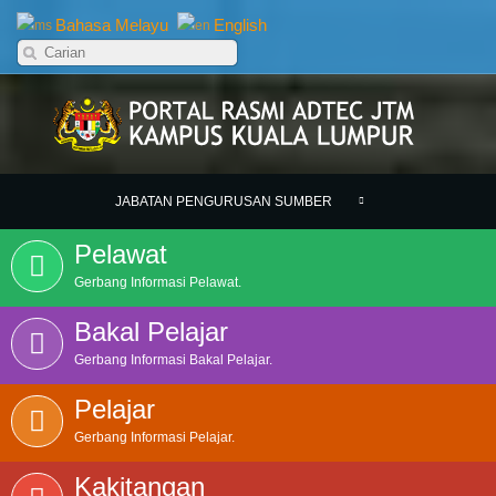
Bahasa Melayu
English
JABATAN PENGURUSAN SUMBER
Pelawat
Gerbang Informasi Pelawat.
Bakal Pelajar
Gerbang Informasi Bakal Pelajar.
Pelajar
Gerbang Informasi Pelajar.
Kakitangan