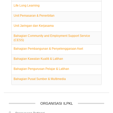
Life Long Learning
Unit Pemasaran & Penerbitan
Unit Jaringan dan Kerjasama
Bahagian Community and Employment Support Service
(CESS)
Bahagian Pembangunan & Penyelenggaraan Aset
Bahagian Kawalan Kualiti & Latihan
Bahagian Pengurusan Pelajar & Latihan
Bahagian Pusat Sumber & Multimedia
ORGANISASI
ILPKL