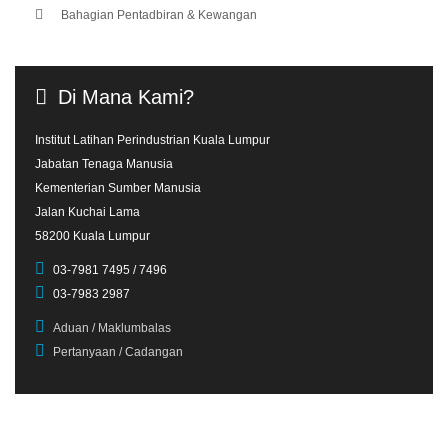
Bahagian Pentadbiran & Kewangan
Di
Mana
Kami?
Institut Latihan Perindustrian Kuala Lumpur
Jabatan Tenaga Manusia
Kementerian Sumber Manusia
Jalan Kuchai Lama
58200 Kuala Lumpur
03-7981 7495 / 7496
03-7983 2987
Aduan / Maklumbalas
Pertanyaan / Cadangan