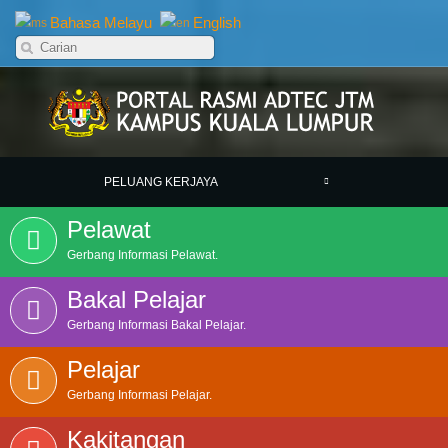
Bahasa Melayu
English
PELUANG KERJAYA
Pelawat
Gerbang Informasi Pelawat.
Bakal Pelajar
Gerbang Informasi Bakal Pelajar.
Pelajar
Gerbang Informasi Pelajar.
Kakitangan