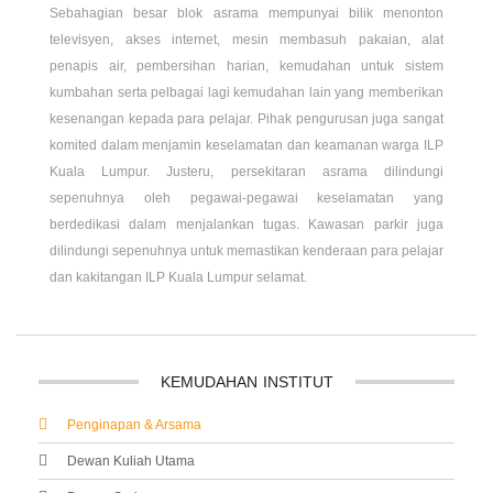
Sebahagian besar blok asrama mempunyai bilik menonton
televisyen, akses internet, mesin membasuh pakaian, alat
penapis air, pembersihan harian, kemudahan untuk sistem
kumbahan serta pelbagai lagi kemudahan lain yang memberikan
kesenangan kepada para pelajar. Pihak pengurusan juga sangat
komited dalam menjamin keselamatan dan keamanan warga ILP
Kuala Lumpur. Justeru, persekitaran asrama dilindungi
sepenuhnya oleh pegawai-pegawai keselamatan yang
berdedikasi dalam menjalankan tugas. Kawasan parkir juga
dilindungi sepenuhnya untuk memastikan kenderaan para pelajar
dan kakitangan ILP Kuala Lumpur selamat.
KEMUDAHAN
INSTITUT
Penginapan & Arsama
Dewan Kuliah Utama