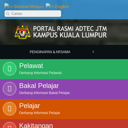
Bahasa Melayu
English
PENGINAPAN & ARSAMA
Pelawat
Gerbang Informasi Pelawat.
Bakal Pelajar
Gerbang Informasi Bakal Pelajar.
Pelajar
Gerbang Informasi Pelajar.
Kakitangan