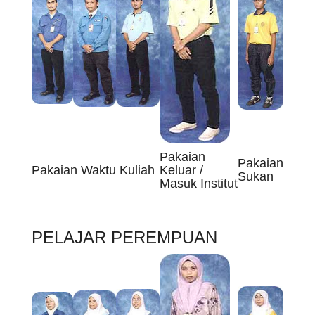
Pakaian
Pakaian
Pakaian Waktu Kuliah
Keluar /
Sukan
Masuk Institut
PELAJAR PEREMPUAN