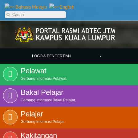
Bahasa Melayu
English
LOGO & PENGERTIAN
Pelawat
Gerbang Informasi Pelawat.
Bakal Pelajar
Gerbang Informasi Bakal Pelajar.
Pelajar
Gerbang Informasi Pelajar.
Kakitangan