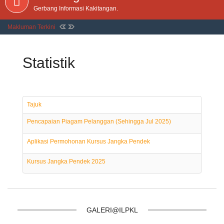
Gerbang Informasi Kakitangan.
Makluman Terkini
Statistik
Tajuk
Pencapaian Piagam Pelanggan (Sehingga Jul 2025)
Aplikasi Permohonan Kursus Jangka Pendek
Kursus Jangka Pendek 2025
GALERI@ILPKL