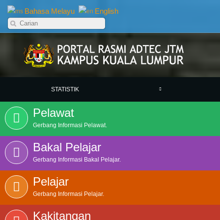
Bahasa Melayu
English
STATISTIK
Pelawat
Gerbang Informasi Pelawat.
Bakal Pelajar
Gerbang Informasi Bakal Pelajar.
Pelajar
Gerbang Informasi Pelajar.
Kakitangan