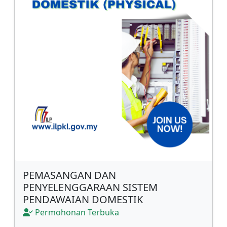
PEMASANGAN DAN
PENYELENGGARAAN SISTEM
PENDAWAIAN DOMESTIK
Permohonan Terbuka