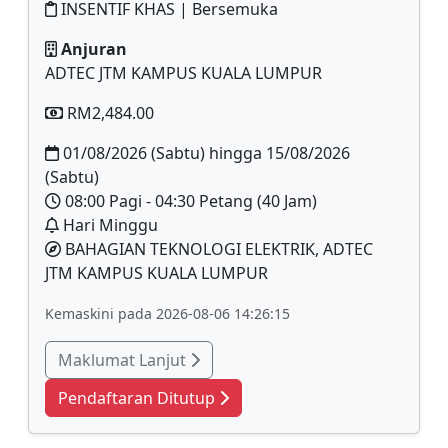
INSENTIF KHAS | Bersemuka
Anjuran
ADTEC JTM KAMPUS KUALA LUMPUR
RM2,484.00
01/08/2026 (Sabtu) hingga 15/08/2026
(Sabtu)
08:00 Pagi - 04:30 Petang (40 Jam)
Hari Minggu
BAHAGIAN TEKNOLOGI ELEKTRIK, ADTEC
JTM KAMPUS KUALA LUMPUR
Kemaskini pada 2026-08-06 14:26:15
Maklumat Lanjut
Pendaftaran Ditutup