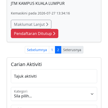
JTM KAMPUS KUALA LUMPUR
Kemaskini pada 2026-07-27 13:34:16
Maklumat Lanjut
Pendaftaran Ditutup
Sebelumnya
1
2
Seterusnya
Carian Aktiviti
Tajuk aktiviti
Kategori