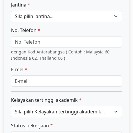
Jantina
*
No. Telefon
*
dengan Kod Antarabangsa ( Contoh : Malaysia 60,
Indonesia 62, Thailand 66 )
E-mel
*
Kelayakan tertinggi akademik
*
Status pekerjaan
*