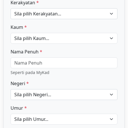
Kerakyatan
*
Sila pilih Kerakyatan...
Kaum
*
Nama Penuh
*
Seperti pada MyKad
Negeri
*
Sila pilih Negeri...
Umur
*