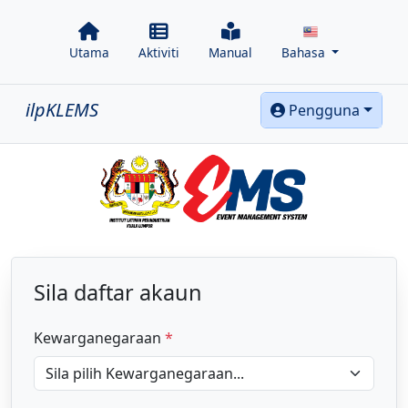
Utama
Aktiviti
Manual
Bahasa
ilpKLEMS
Pengguna
Sila daftar akaun
Kewarganegaraan
*