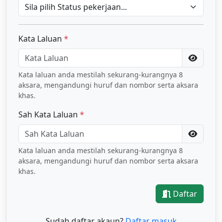
Kata Laluan
*
Kata laluan anda mestilah sekurang-kurangnya 8
aksara, mengandungi huruf dan nombor serta aksara
khas.
Sah Kata Laluan
*
Kata laluan anda mestilah sekurang-kurangnya 8
aksara, mengandungi huruf dan nombor serta aksara
khas.
Daftar
Sudah daftar akaun?
Daftar masuk